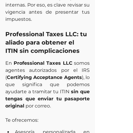
internas. Por eso, es clave revisar su 
vigencia antes de presentar tus 
impuestos.
Professional Taxes LLC: tu 
aliado para obtener el 
ITIN sin complicaciones
En 
Professional Taxes LLC
 somos 
agentes autorizados por el IRS 
(
Certifying Acceptance Agents
), lo 
que significa que podemos 
ayudarte a tramitar tu ITIN 
sin que 
tengas que enviar tu pasaporte 
original
 por correo.
Te ofrecemos:
Asesoría personalizada en 