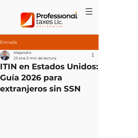
Entrada
Alejandro
23 ene
3 min de lectura
ITIN en Estados Unidos:
Guía 2026 para
extranjeros sin SSN