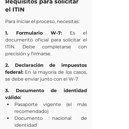
Requisitos para solicitar 
el ITIN
Para iniciar el proceso, necesitas:
1. Formulario W-7:
 Es el 
documento oficial para solicitar el 
ITIN. Debe completarse con 
precisión y firmarse.
2. Declaración de impuestos 
federal:
 En la mayoría de los casos, 
se debe enviar junto con el W-7.
3. Documento de identidad 
válido:
Pasaporte vigente (el más 
recomendado)
Documento nacional de 
identidad