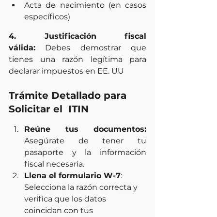
Acta de nacimiento (en casos 
específicos)
4. Justificación fiscal 
válida:
 Debes demostrar que 
tienes una razón legítima para 
declarar impuestos en EE. UU
Trámite Detallado para 
Solicitar el  ITIN
Reúne tus documentos:
Asegúrate de tener tu 
pasaporte y la información 
fiscal necesaria.
Llena el formulario W-7
: 
Selecciona la razón correcta y 
verifica que los datos 
coincidan con tus 