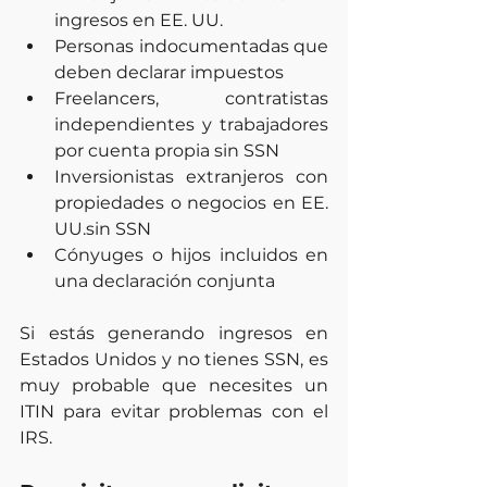
ingresos en EE. UU.
Personas indocumentadas que 
deben declarar impuestos
Freelancers, contratistas 
independientes y trabajadores 
por cuenta propia sin SSN
Inversionistas extranjeros con 
propiedades o negocios en EE. 
UU.sin SSN
Cónyuges o hijos incluidos en 
una declaración conjunta
Si estás generando ingresos en 
Estados Unidos y no tienes SSN, es 
muy probable que necesites un 
ITIN para evitar problemas con el 
IRS.