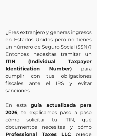
¿Eres extranjero y generas ingresos 
en Estados Unidos pero no tienes 
un número de Seguro Social (SSN)? 
Entonces necesitas tramitar un 
ITIN (Individual Taxpayer 
Identification Number)
 para 
cumplir con tus obligaciones 
fiscales ante el IRS y evitar 
sanciones.
En esta 
guía actualizada para 
2026
, te explicamos paso a paso 
cómo solicitar tu ITIN, qué 
documentos necesitas y cómo 
Professional Taxes LLC
 puede 