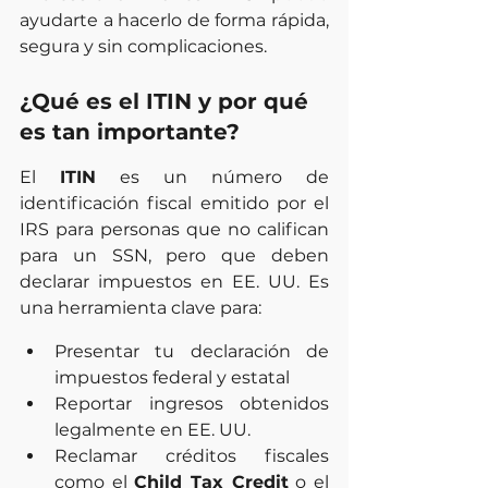
ayudarte a hacerlo de forma rápida, 
segura y sin complicaciones.
¿Qué es el ITIN y por qué 
es tan importante?
El 
ITIN
 es un número de 
identificación fiscal emitido por el 
IRS para personas que no califican 
para un SSN, pero que deben 
declarar impuestos en EE. UU. Es 
una herramienta clave para:
Presentar tu declaración de 
impuestos federal y estatal
Reportar ingresos obtenidos 
legalmente en EE. UU.
Reclamar créditos fiscales 
como el 
Child Tax Credit
 o el 