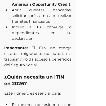
American Opportunity Credit
Abrir cuentas bancarias, 
solicitar préstamos o realizar 
trámites financieros
Incluir a tu cónyuge o 
dependientes en tu 
declaración
Importante:
 El ITIN no otorga 
estatus migratorio, no autoriza a 
trabajar y no da acceso a beneficios 
del Seguro Social.
¿Quién necesita un ITIN 
en 2026?
Este número es esencial para:
Extranjeros no residentes con 